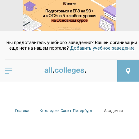
Да
Нет
Вы представитель учебного заведения? Вашей организации
еще нет на нашем портале?
Добавить учебное заведение
Главная
Колледжи Санкт-Петербурга
Академия транспо