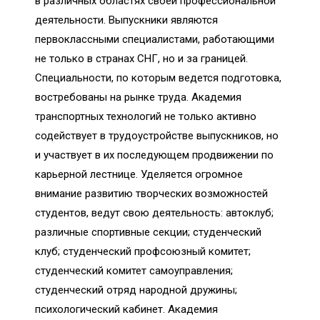
в различных областях своей профессиональной
деятельности. Выпускники являются
первоклассными специалистами, работающими
не только в странах СНГ, но и за границей.
Специальности, по которым ведется подготовка,
востребованы на рынке труда. Академия
транспортных технологий не только активно
содействует в трудоустройстве выпускников, но
и участвует в их последующем продвижении по
карьерной лестнице. Уделяется огромное
внимание развитию творческих возможностей
студентов, ведут свою деятельность: автоклуб;
различные спортивные секции; студенческий
клуб; студенческий профсоюзный комитет;
студенческий комитет самоуправления;
студенческий отряд народной дружины;
психологический кабинет. Академия