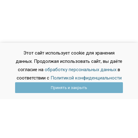
Этот сайт использует cookie для хранения
данных. Продолжая использовать сайт, вы даёте
согласие на
обработку персональных данных
в
соответствии с
Политикой конфиденциальности
Принять и закрыть