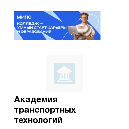
Академия
транспортных
технологий