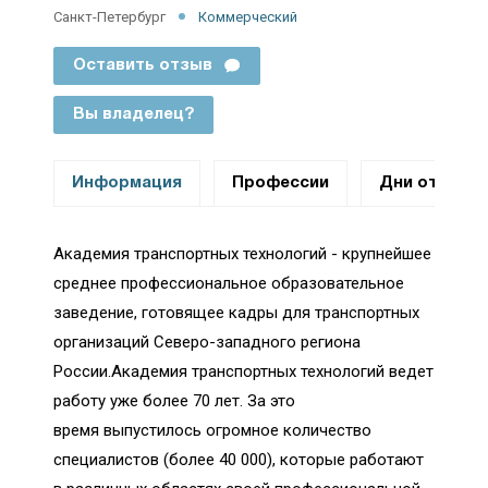
Санкт-Петербург
Коммерческий
Оставить отзыв
Вы владелец?
Информация
Профессии
Дни открыт
Академия транспортных технологий - крупнейшее
среднее профессиональное образовательное
заведение, готовящее кадры для транспортных
организаций Северо-западного региона
России.Академия транспортных технологий ведет
работу уже более 70 лет. За это
время выпустилось огромное количество
специалистов (более 40 000), которые работают