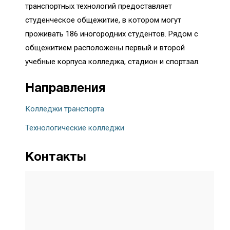
транспортных технологий предоставляет
студенческое общежитие, в котором могут
проживать 186 иногородних студентов. Рядом с
общежитием расположены первый и второй
учебные корпуса колледжа, стадион и спортзал.
Направления
Колледжи транспорта
Технологические колледжи
Контакты