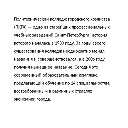
Политехнический колледж городского хозяйства
(ПКГХ) — одно из старейших профессиональных
учебных заведений Санкт-Петербурга, история
которого началась в 1930 году. За годы своего
существования колледж неоднократно менял
названия и совершенствовался, а в 2006 году
получил нынешнее название. Сегодня это
современный образовательный комплекс,
предлагающий обучение по 14 специальностям,
востребованным в различных отраслях
экономики города.