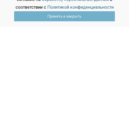
соответствии с
Политикой конфиденциальности
Принять и закрыть