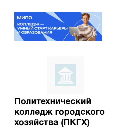
Политехнический
колледж городского
хозяйства (ПКГХ)