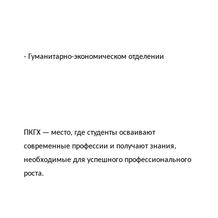
- Гуманитарно-экономическом отделении
ПКГХ — место, где студенты осваивают
современные профессии и получают знания,
необходимые для успешного профессионального
роста.