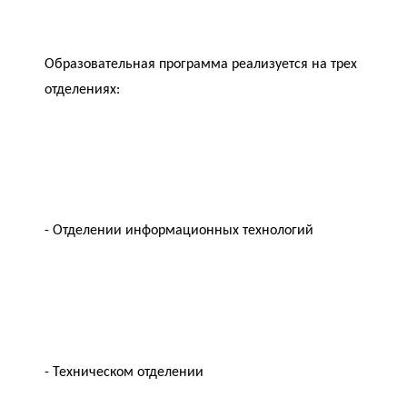
Образовательная программа реализуется на трех
отделениях:
- Отделении информационных технологий
- Техническом отделении