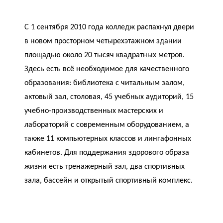
С 1 сентября 2010 года колледж распахнул двери
в новом просторном четырехэтажном здании
площадью около 20 тысяч квадратных метров.
Здесь есть всё необходимое для качественного
образования: библиотека с читальным залом,
актовый зал, столовая, 45 учебных аудиторий, 15
учебно-производственных мастерских и
лабораторий с современным оборудованием, а
также 11 компьютерных классов и лингафонных
кабинетов. Для поддержания здорового образа
жизни есть тренажерный зал, два спортивных
зала, бассейн и открытый спортивный комплекс.