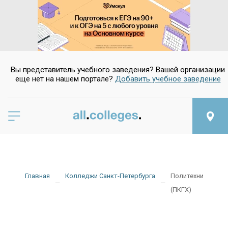
Да
Нет
Вы представитель учебного заведения? Вашей организации
еще нет на нашем портале?
Добавить учебное заведение
Главная
Колледжи Санкт-Петербурга
Политехнический 
(ПКГХ)