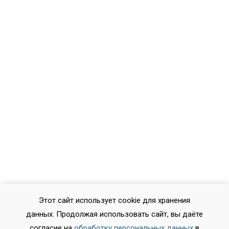
Этот сайт использует cookie для хранения
данных. Продолжая использовать сайт, вы даёте
согласие на
обработку персональных данных
в