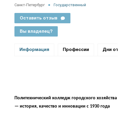
Санкт-Петербург
Государственный
Оставить отзыв
Вы владелец?
Информация
Профессии
Дни открыт
Политехнический колледж городского хозяйства
— история, качество и инновации с 1930 года