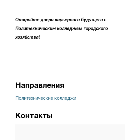
Откройте двери карьерного будущего с
Политехническим колледжем городского
хозяйства
!
Направления
Политехнические колледжи
Контакты