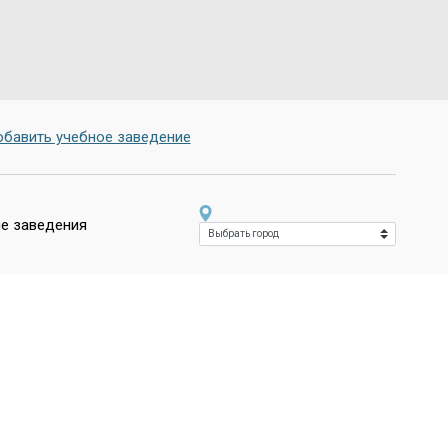
бавить учебное заведение
е заведения