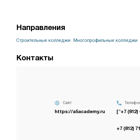
Направления
Строительные колледжи
Многопрофильные колледжи
Контакты
Сайт
Телефо
https://a5academy.ru
["+7 (812)
+7 (812) 7