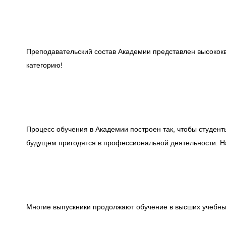
Преподавательский состав Академии представлен высоко
категорию!
Процесс обучения в Академии построен так, чтобы студент
будущем пригодятся в профессиональной деятельности.
Н
Многие выпускники продолжают обучение в высших учебны