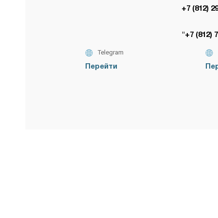
+7 (812) 2
"+7 (812) 
Telegram
Перейти
Пе