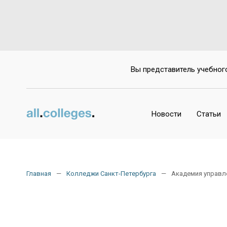
Да
Вы представитель учебног
Новости
Статьи
Главная
Колледжи Санкт-Петербурга
Академия управле