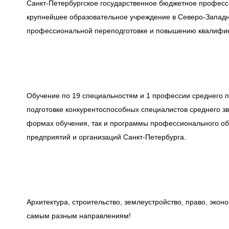
Санкт-Петербургское государственное бюджетное професс
крупнейшее образовательное учреждение в Северо-Запад
профессиональной переподготовке и повышению квалифи
Обучение по 19 специальностям и 1 профессии среднего
подготовке конкурентоспособных специалистов среднего 
формах обучения, так и программы профессионального об
предприятий и организаций Санкт-Петербурга.
Архитектура, строительство, землеустройство, право, экон
самым разным направлениям!