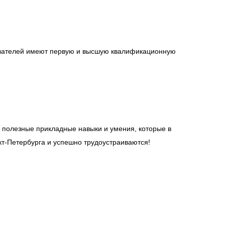
авателей имеют первую и высшую квалификационную
и полезные прикладные навыки и умения, которые в
т-Петербурга и успешно трудоустраиваются!