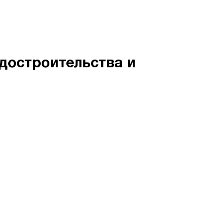
достроительства и