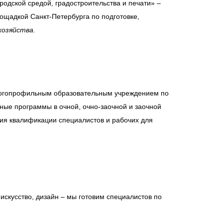
одской средой, градостроительства и печати» –
ощадкой Санкт-Петербурга по подготовке,
хозяйства.
ногопрофильным образовательным учреждением по
ные программы в очной, очно-заочной и заочной
ия квалификации специалистов и рабочих для
 искусство, дизайн – мы готовим специалистов по