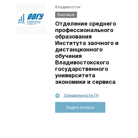
Владивосток
Базовый
Отделение среднего
профессионального
образования
Института заочного и
дистанционного
обучения
Владивостокского
государственного
университета
экономики и сервиса
Специальности (3)
Задать вопрос