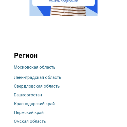
Регион
Московская область
Ленинградская область
Свердловская область
Башкортостан
Краснодарский край
Пермский край
Омская область