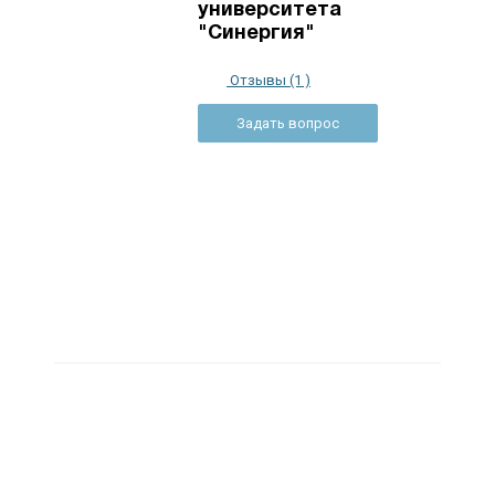
университета
"Синергия"
Отзывы (1 )
Задать вопрос