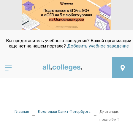
Вы представитель учебного заведения? Вашей организации
еще нет на нашем портале?
Добавить учебное заведение
Главная
Колледжи Санкт-Петербурга
Дистанционные (о
после 9 и 11 клас