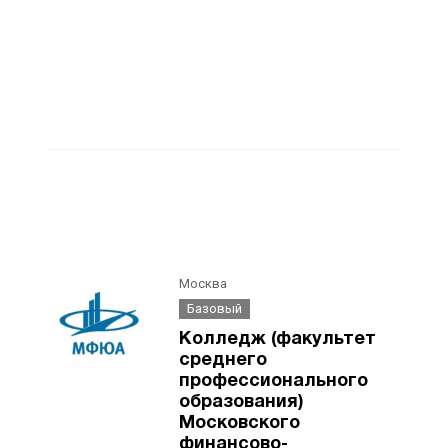
Москва
Базовый
Колледж (факультет
среднего
профессионального
образования)
Московского
финансово-