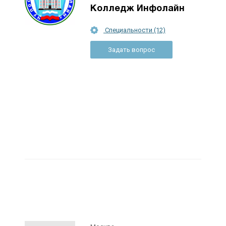
Колледж Инфолайн
Специальности (12)
Задать вопрос