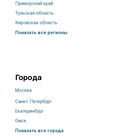
Приморский край
Тульская область
Кировская область
Показать все регионы
Города
Москва
Санкт-Петербург
Екатеринбург
Омск
Показать все города