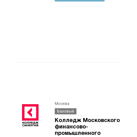
Москва
Базовый
Колледж Московского
финансово-
промышленного