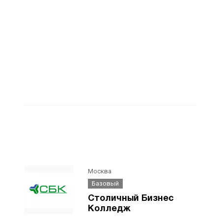
Москва
Базовый
Столичный Бизнес
Колледж