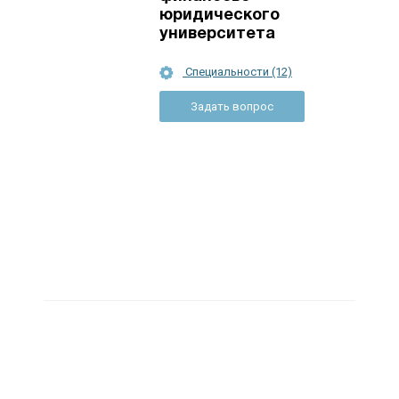
юридического
университета
Специальности (12)
Задать вопрос