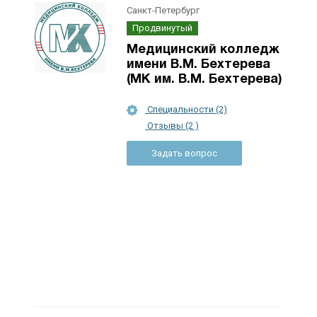
Санкт-Петербург
Продвинутый
Медицинский колледж
имени В.М. Бехтерева
(МК им. В.М. Бехтерева)
Специальности (2)
Отзывы (2 )
Задать вопрос